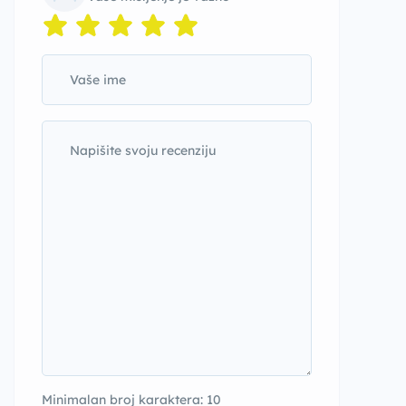
Minimalan broj karaktera: 10