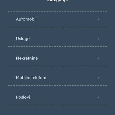
Automobili
Usluge
Nekretnine
Mobilni telefoni
Poslovi