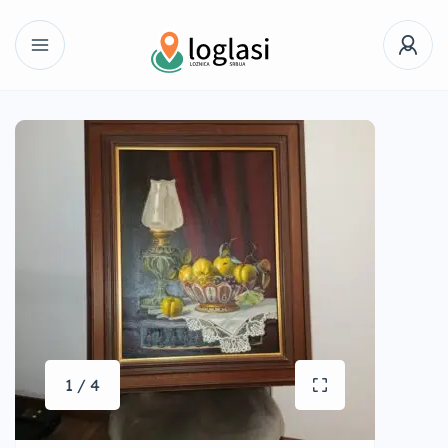
1 / 4