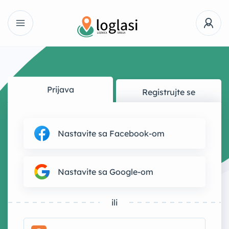
Prijava
Registrujte se
Nastavite sa Facebook-om
Nastavite sa Google-om
ili