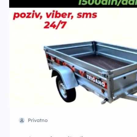
Privatno