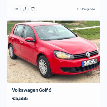
110 Pregleda
Volkswagen Golf 6
€5,555