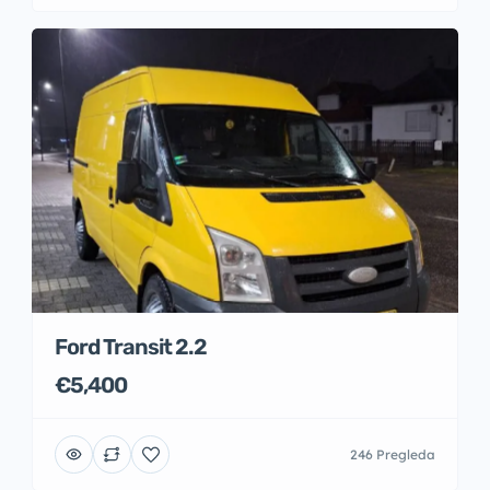
Ford Transit 2.2
€5,400
246 Pregleda