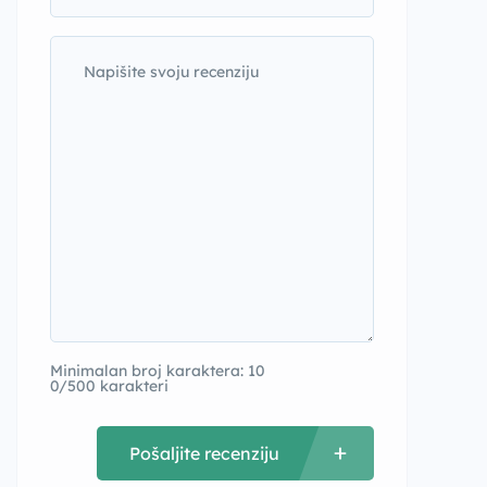
Minimalan broj karaktera: 10
0/500 karakteri
Pošaljite recenziju