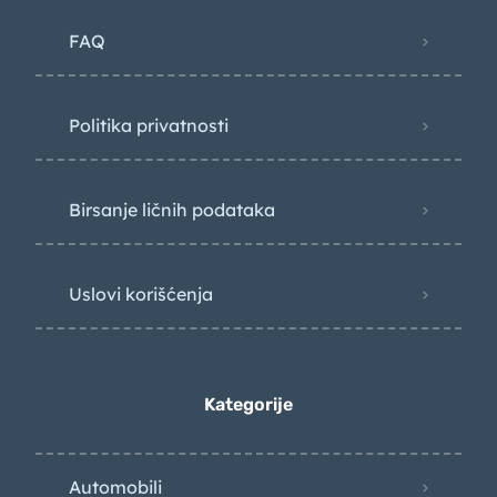
FAQ
Politika privatnosti
Birsanje ličnih podataka
Uslovi korišćenja
Kategorije
Automobili