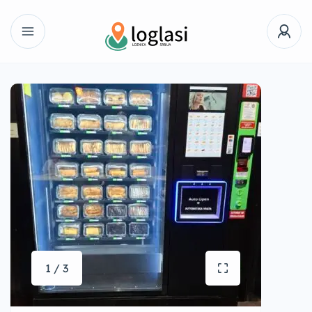
1 / 3