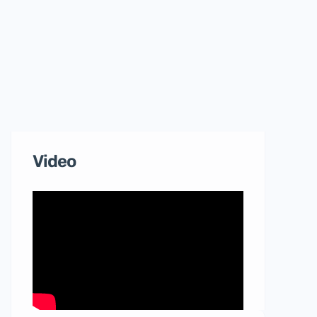
Video