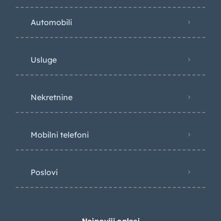
Automobili
Usluge
Nekretnine
Mobilni telefoni
Poslovi