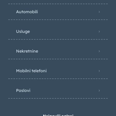
Automobili
Usluge
Nekretnine
Mobilni telefoni
Poslovi