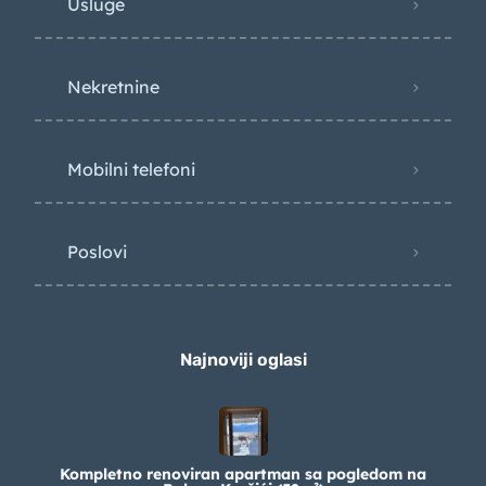
Usluge
Nekretnine
Mobilni telefoni
Poslovi
Najnoviji oglasi
Kompletno renoviran apartman sa pogledom na