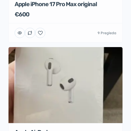
Apple iPhone 17 Pro Max original
€600
9 Pregleda